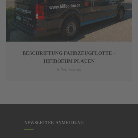
BESCHRIFTUNG FAHRZEUGFLOTTE –
HIFIBOEHM PLAUEN
folientechnik
NEWSLETTER-ANMELDUNG