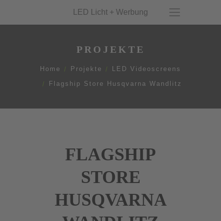
LED Licht + Werbung
PROJEKTE
Home
Projekte
LED Videoscreens
Flagship Store Husqvarna Wandlitz
FLAGSHIP
STORE
HUSQVARNA