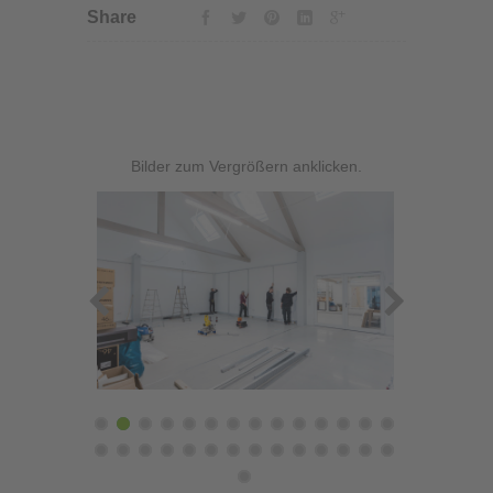
Share
Bilder zum Vergrößern anklicken.